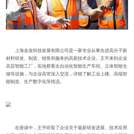
上海金发科技发展有限公司是一家专业从事先进高分子新
材料研发、制造、销售和服务的高新技术企业。王平来到企业
高层智能工厂，实地察看全自动化智能生产车间、立体智能仓
储等设施，与企业高管深入交流，详细了解工业上楼、高端智
能制造、生产数字化等情况。
在座谈中，王平听取了企业关于最新研发进展、技术应用