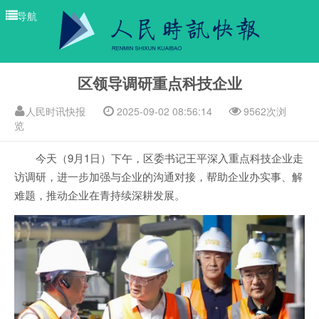
导航
区领导调研重点科技企业
人民时讯快报
2025-09-02 08:56:14
9562次浏
览
今天（9月1日）下午，区委书记王平深入重点科技企业走
访调研，进一步加强与企业的沟通对接，帮助企业办实事、解
难题，推动企业在青持续深耕发展。