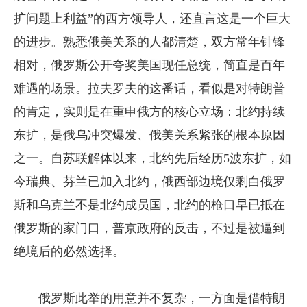
扩问题上利益”的西方领导人，还直言这是一个巨大
的进步。熟悉俄美关系的人都清楚，双方常年针锋
相对，俄罗斯公开夸奖美国现任总统，简直是百年
难遇的场景。拉夫罗夫的这番话，看似是对特朗普
的肯定，实则是在重申俄方的核心立场：北约持续
东扩，是俄乌冲突爆发、俄美关系紧张的根本原因
之一。自苏联解体以来，北约先后经历5波东扩，如
今瑞典、芬兰已加入北约，俄西部边境仅剩白俄罗
斯和乌克兰不是北约成员国，北约的枪口早已抵在
俄罗斯的家门口，普京政府的反击，不过是被逼到
绝境后的必然选择。
俄罗斯此举的用意并不复杂，一方面是借特朗