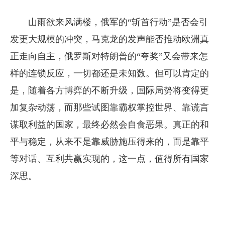
山雨欲来风满楼，俄军的“斩首行动”是否会引
发更大规模的冲突，马克龙的发声能否推动欧洲真
正走向自主，俄罗斯对特朗普的“夸奖”又会带来怎
样的连锁反应，一切都还是未知数。但可以肯定的
是，随着各方博弈的不断升级，国际局势将变得更
加复杂动荡，而那些试图靠霸权掌控世界、靠谎言
谋取利益的国家，最终必然会自食恶果。真正的和
平与稳定，从来不是靠威胁施压得来的，而是靠平
等对话、互利共赢实现的，这一点，值得所有国家
深思。